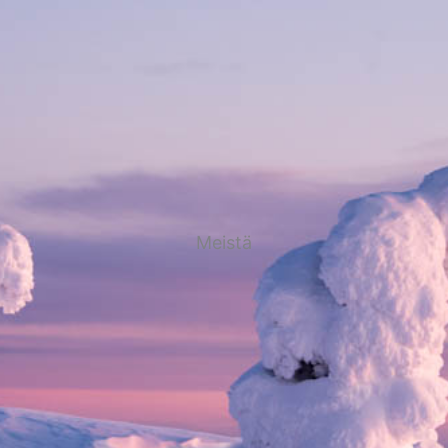
Meistä