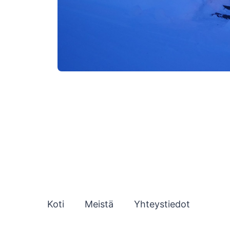
Koti
Meistä
Yhteystiedot